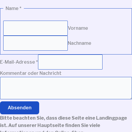
Name
*
Vorname
Nachname
E-Mail-Adresse
*
Kommentar oder Nachricht
Absenden
Bitte beachten Sie, dass diese Seite eine Landingpage
ist. Auf unserer Hauptseite finden Sie viele