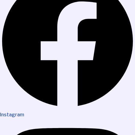
Instagram